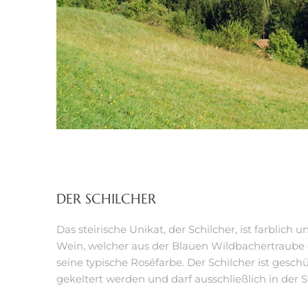
DER SCHILCHER
Das steirische Unikat, der Schilcher, ist farblich
Wein, welcher aus der Blauen Wildbachertraube e
seine typische Roséfarbe. Der Schilcher ist ges
gekeltert werden und darf ausschließlich in der